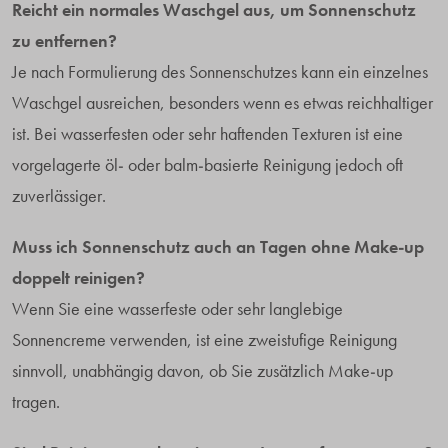
Reicht ein normales Waschgel aus, um Sonnenschutz
zu entfernen?
Je nach Formulierung des Sonnenschutzes kann ein einzelnes
Waschgel ausreichen, besonders wenn es etwas reichhaltiger
ist. Bei wasserfesten oder sehr haftenden Texturen ist eine
vorgelagerte öl- oder balm-basierte Reinigung jedoch oft
zuverlässiger.
Muss ich Sonnenschutz auch an Tagen ohne Make-up
doppelt reinigen?
Wenn Sie eine wasserfeste oder sehr langlebige
Sonnencreme verwenden, ist eine zweistufige Reinigung
sinnvoll, unabhängig davon, ob Sie zusätzlich Make-up
tragen.