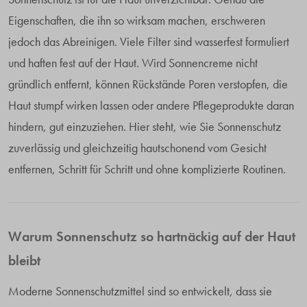
Eigenschaften, die ihn so wirksam machen, erschweren
jedoch das Abreinigen. Viele Filter sind wasserfest formuliert
und haften fest auf der Haut. Wird Sonnencreme nicht
gründlich entfernt, können Rückstände Poren verstopfen, die
Haut stumpf wirken lassen oder andere Pflegeprodukte daran
hindern, gut einzuziehen. Hier steht, wie Sie Sonnenschutz
zuverlässig und gleichzeitig hautschonend vom Gesicht
entfernen, Schritt für Schritt und ohne komplizierte Routinen.
Warum Sonnenschutz so hartnäckig auf der Haut
bleibt
Moderne Sonnenschutzmittel sind so entwickelt, dass sie