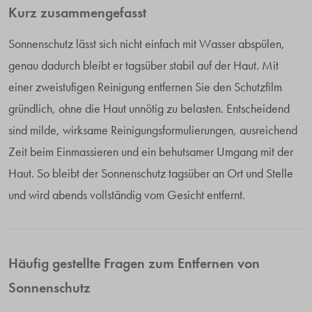
Kurz zusammengefasst
Sonnenschutz lässt sich nicht einfach mit Wasser abspülen,
genau dadurch bleibt er tagsüber stabil auf der Haut. Mit
einer zweistufigen Reinigung entfernen Sie den Schutzfilm
gründlich, ohne die Haut unnötig zu belasten. Entscheidend
sind milde, wirksame Reinigungsformulierungen, ausreichend
Zeit beim Einmassieren und ein behutsamer Umgang mit der
Haut. So bleibt der Sonnenschutz tagsüber an Ort und Stelle
und wird abends vollständig vom Gesicht entfernt.
Häufig gestellte Fragen zum Entfernen von
Sonnenschutz