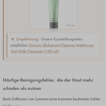
100 ml
★
Empfehlung:
Unsere Kosmetikexperten
empfehlen
Grown Alchemist Cleanse Meltaway
Gel-Milk Cleanser (100 ml)
.
Häufige Reinigungsfehler, die der Haut mehr
schaden als nutzen
Beim Entfernen von Sonnencreme kommen bestimmte Fehler