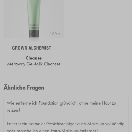
100 ml
Cleanse
Meltaway Gel-Milk Cleanser
Ähnliche Fragen
Wie entferne ich Foundation gründlich, ohne meine Haut zu
reizen?
Entfernt ein normaler Gesichtsreiniger auch Make-up vollständig
oder brauche ich einen Extra-Make-up-Entferner?