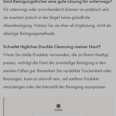
Sind Reinigungstücher eine gute Lösung für unterwegs?
Für unterwegs oder zwischendurch können sie praktisch sein,
sie ersetzen jedoch in der Regel keine gründliche
Abendreinigung. Nutzen Sie sie eher als Ergänzung, nicht als
alleinige Reinigungsmethode.
Schadet tägliches Double Cleansing meiner Haut?
Wenn Sie milde Produkte verwenden, die zu Ihrem Hauttyp
passen, verträgt die Haut die zweistufige Reinigung in den
meisten Fällen gut. Bemerken Sie verstärkte Trockenheit oder
Reizungen, kann es sinnvoll sein, auf sanftere Produkte
umzusteigen oder die Intensität der Reinigung anzupassen.