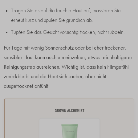
Tragen Sie es auf die feuchte Haut auf, massieren Sie
erneut kurz und spülen Sie gründlich ab.
Tupfen Sie das Gesicht vorsichtig trocken, nicht rubbeln.
Für Tage mit wenig Sonnenschutz oder bei eher trockener,
sensibler Haut kann auch ein einzelner, etwas reichhaltigerer
Reinigungsstep ausreichen. Wichtig ist, dass kein Filmgefühl
zurückbleibt und die Haut sich sauber, aber nicht
ausgetrocknet anfühlt.