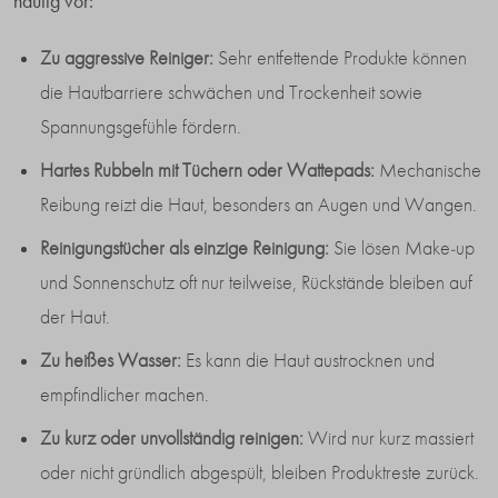
häufig vor:
Zu aggressive Reiniger:
Sehr entfettende Produkte können
die Hautbarriere schwächen und Trockenheit sowie
Spannungsgefühle fördern.
Hartes Rubbeln mit Tüchern oder Wattepads:
Mechanische
Reibung reizt die Haut, besonders an Augen und Wangen.
Reinigungstücher als einzige Reinigung:
Sie lösen Make-up
und Sonnenschutz oft nur teilweise, Rückstände bleiben auf
der Haut.
Zu heißes Wasser:
Es kann die Haut austrocknen und
empfindlicher machen.
Zu kurz oder unvollständig reinigen:
Wird nur kurz massiert
oder nicht gründlich abgespült, bleiben Produktreste zurück.