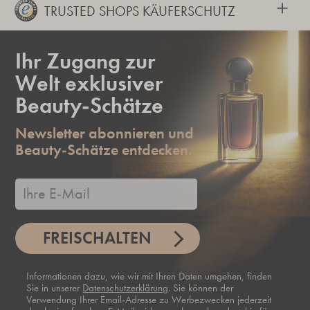
+
TRUSTED SHOPS KÄUFERSCHUTZ
Ihr Zugang zur
Welt exklusiver
Beauty-Schätze
Newsletter abonnieren und
Beauty-Schätze entdecken.
FREISCHALTEN
Informationen dazu, wie wir mit Ihren Daten umgehen, finden
Sie in unserer
Datenschutzerklärung
. Sie können der
Verwendung Ihrer Email-Adresse zu Werbezwecken jederzeit