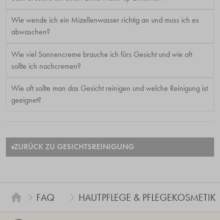
Wie wende ich ein Mizellenwasser richtig an und muss ich es
abwaschen?
Wie viel Sonnencreme brauche ich fürs Gesicht und wie oft
sollte ich nachcremen?
Wie oft sollte man das Gesicht reinigen und welche Reinigung ist
geeignet?
ZURÜCK ZU GESICHTSREINIGUNG
FAQ
HAUTPFLEGE & PFLEGEKOSMETIK