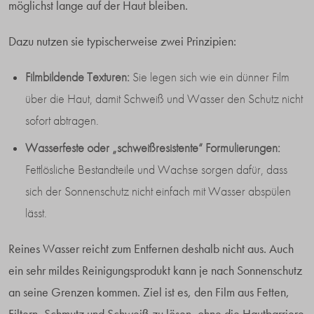
möglichst lange auf der Haut bleiben.
Dazu nutzen sie typischerweise zwei Prinzipien:
Filmbildende Texturen:
Sie legen sich wie ein dünner Film
über die Haut, damit Schweiß und Wasser den Schutz nicht
sofort abtragen.
Wasserfeste oder „schweißresistente“ Formulierungen:
Fettlösliche Bestandteile und Wachse sorgen dafür, dass
sich der Sonnenschutz nicht einfach mit Wasser abspülen
lässt.
Reines Wasser reicht zum Entfernen deshalb nicht aus. Auch
ein sehr mildes Reinigungsprodukt kann je nach Sonnenschutz
an seine Grenzen kommen. Ziel ist es, den Film aus Fetten,