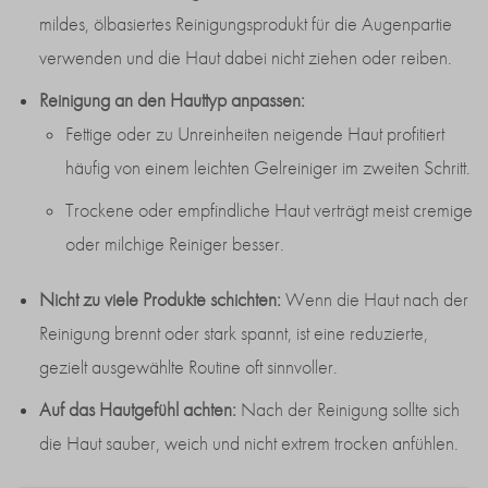
mildes, ölbasiertes Reinigungsprodukt für die Augenpartie
verwenden und die Haut dabei nicht ziehen oder reiben.
Reinigung an den Hauttyp anpassen:
Fettige oder zu Unreinheiten neigende Haut profitiert
häufig von einem leichten Gelreiniger im zweiten Schritt.
Trockene oder empfindliche Haut verträgt meist cremige
oder milchige Reiniger besser.
Nicht zu viele Produkte schichten:
Wenn die Haut nach der
Reinigung brennt oder stark spannt, ist eine reduzierte,
gezielt ausgewählte Routine oft sinnvoller.
Auf das Hautgefühl achten:
Nach der Reinigung sollte sich
die Haut sauber, weich und nicht extrem trocken anfühlen.