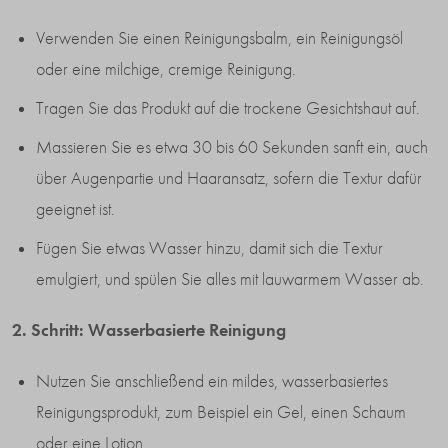
Verwenden Sie einen Reinigungsbalm, ein Reinigungsöl
oder eine milchige, cremige Reinigung.
Tragen Sie das Produkt auf die trockene Gesichtshaut auf.
Massieren Sie es etwa 30 bis 60 Sekunden sanft ein, auch
über Augenpartie und Haaransatz, sofern die Textur dafür
geeignet ist.
Fügen Sie etwas Wasser hinzu, damit sich die Textur
emulgiert, und spülen Sie alles mit lauwarmem Wasser ab.
2. Schritt: Wasserbasierte Reinigung
Nutzen Sie anschließend ein mildes, wasserbasiertes
Reinigungsprodukt, zum Beispiel ein Gel, einen Schaum
oder eine Lotion.