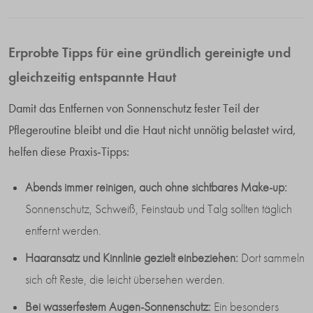
Erprobte Tipps für eine gründlich gereinigte und
gleichzeitig entspannte Haut
Damit das Entfernen von Sonnenschutz fester Teil der
Pflegeroutine bleibt und die Haut nicht unnötig belastet wird,
helfen diese Praxis-Tipps:
Abends immer reinigen, auch ohne sichtbares Make-up:
Sonnenschutz, Schweiß, Feinstaub und Talg sollten täglich
entfernt werden.
Haaransatz und Kinnlinie gezielt einbeziehen:
Dort sammeln
sich oft Reste, die leicht übersehen werden.
Bei wasserfestem Augen-Sonnenschutz:
Ein besonders