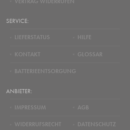
VERTRAG WIDERRUFEN
SERVICE:
LIEFERSTATUS
HILFE
KONTAKT
GLOSSAR
BATTERIEENTSORGUNG
ANBIETER:
IMPRESSUM
AGB
WIDERRUFSRECHT
DATENSCHUTZ