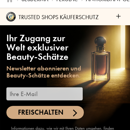
+
TRUSTED SHOPS KÄUFERSCHUTZ
Ihr Zugang zur
Welt exklusiver
Beauty-Schätze
Newsletter abonnieren und
Beauty-Schätze entdecken.
FREISCHALTEN
Informationen dazu, wie wir mit Ihren Daten umgehen, finden