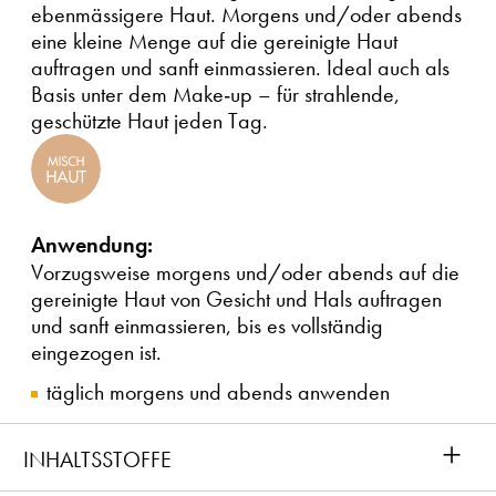
ebenmässigere Haut. Morgens und/oder abends
eine kleine Menge auf die gereinigte Haut
auftragen und sanft einmassieren. Ideal auch als
Basis unter dem Make-up – für strahlende,
geschützte Haut jeden Tag.
Anwendung:
Vorzugsweise morgens und/oder abends auf die
gereinigte Haut von Gesicht und Hals auftragen
und sanft einmassieren, bis es vollständig
eingezogen ist.
täglich morgens und abends anwenden
+
INHALTSSTOFFE