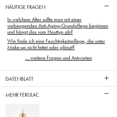
–
HÄUFIGE FRAGEN
In welchem Alter sollte man mit einer
vorbeugenden Anti-Aging-Grundpflege beginnen
und hängt das vom Hauttyp ab?
Wie finde ich eine Feuchtigkeitspflege, die unter
Make-up nicht fettet oder glänzt?
... weitere Fragen und Antworten
+
DATENBLATT
–
MEHR FERULAC