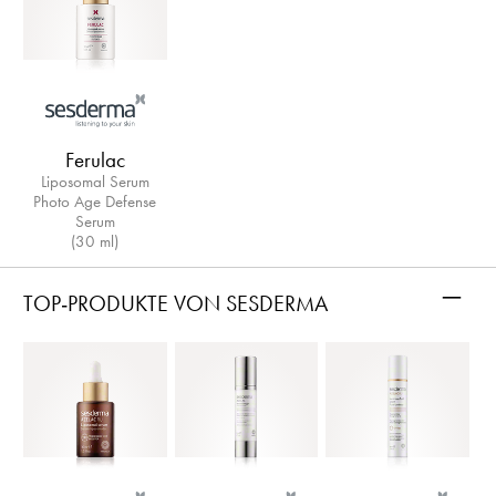
Ferulac
Liposomal Serum
Photo Age Defense
Serum
(30 ml)
–
TOP-PRODUKTE VON SESDERMA