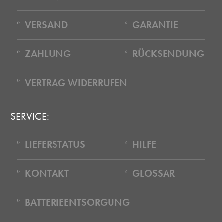
VERSAND
GARANTIE
ZAHLUNG
RÜCKSENDUNG
VERTRAG WIDERRUFEN
SERVICE:
LIEFERSTATUS
HILFE
KONTAKT
GLOSSAR
BATTERIEENTSORGUNG