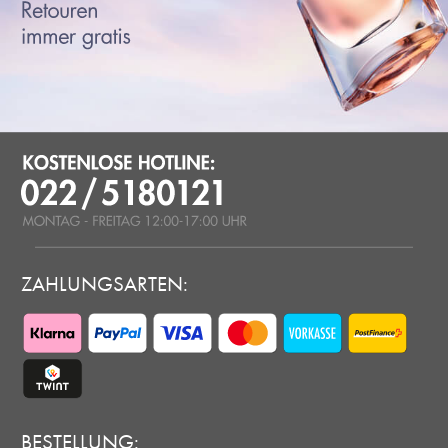
ZAHLUNGSARTEN:
BESTELLUNG: