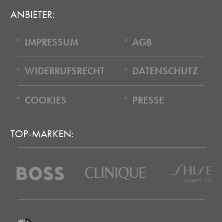
ANBIETER:
IMPRESSUM
AGB
WIDERRUFSRECHT
DATENSCHUTZ
COOKIES
PRESSE
TOP-MARKEN: