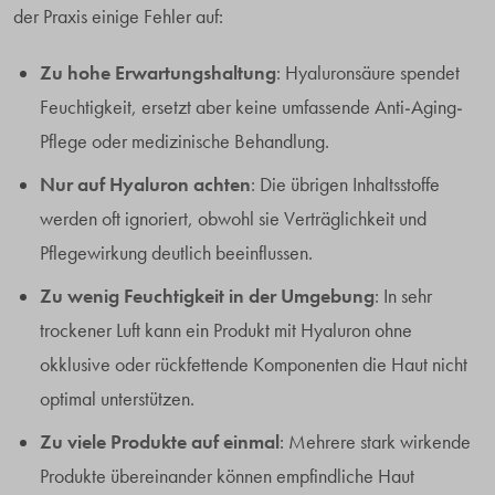
der Praxis einige Fehler auf:
Zu hohe Erwartungshaltung
: Hyaluronsäure spendet
Feuchtigkeit, ersetzt aber keine umfassende Anti-Aging-
Pflege oder medizinische Behandlung.
Nur auf Hyaluron achten
: Die übrigen Inhaltsstoffe
werden oft ignoriert, obwohl sie Verträglichkeit und
Pflegewirkung deutlich beeinflussen.
Zu wenig Feuchtigkeit in der Umgebung
: In sehr
trockener Luft kann ein Produkt mit Hyaluron ohne
okklusive oder rückfettende Komponenten die Haut nicht
optimal unterstützen.
Zu viele Produkte auf einmal
: Mehrere stark wirkende
Produkte übereinander können empfindliche Haut