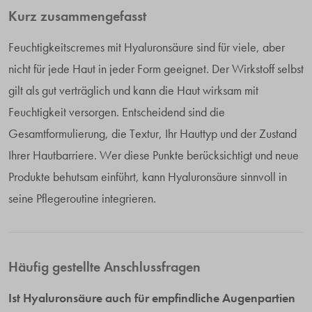
Kurz zusammengefasst
Feuchtigkeitscremes mit Hyaluronsäure sind für viele, aber
nicht für jede Haut in jeder Form geeignet. Der Wirkstoff selbst
gilt als gut verträglich und kann die Haut wirksam mit
Feuchtigkeit versorgen. Entscheidend sind die
Gesamtformulierung, die Textur, Ihr Hauttyp und der Zustand
Ihrer Hautbarriere. Wer diese Punkte berücksichtigt und neue
Produkte behutsam einführt, kann Hyaluronsäure sinnvoll in
seine Pflegeroutine integrieren.
Häufig gestellte Anschlussfragen
Ist Hyaluronsäure auch für empfindliche Augenpartien