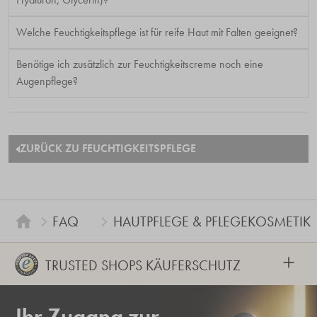
Welche Feuchtigkeitspflege ist für reife Haut mit Falten geeignet?
Benötige ich zusätzlich zur Feuchtigkeitscreme noch eine
Augenpflege?
ZURÜCK ZU FEUCHTIGKEITSPFLEGE
FAQ
HAUTPFLEGE & PFLEGEKOSMETIK
+
TRUSTED SHOPS KÄUFERSCHUTZ
Ihr Zugang zur