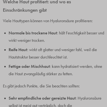
Welche Haut profitiert: und wo es
Einschränkungen gibt
Viele Hauttypen können von Hyaluronsäure profitieren:
Normale bis trockene Haut
: hält Feuchtigkeit besser und
wirkt weniger trocken.
Reife Haut
: wirkt oft glatter und weniger fahl, weil die
Hautstruktur besser durchfeuchtet ist.
Fettige oder Mischhaut
: kann hydratisiert werden, ohne
die Haut zwangsläufig stärker zu fetten.
Es gibt jedoch Punkte, die Sie beachten sollten:
Sehr empfindliche oder gereizte Haut
: Hyaluronsäure
selbst ist meist gut verträglich, doch die