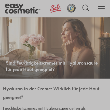
Sind Feuchtigkeitscremes mit Hyaluronsäure
für jede Haut geeignet?
Hyaluron in der Creme: Wirklich für jede Haut
geeignet?
Feuchtigkeitscremes mit Hyaluronsäure gelten als