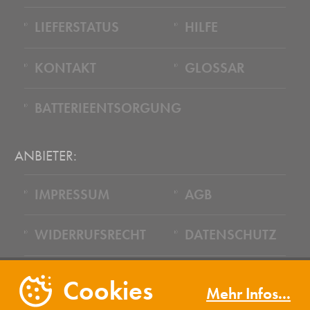
LIEFERSTATUS
HILFE
KONTAKT
GLOSSAR
BATTERIEENTSORGUNG
ANBIETER:
IMPRESSUM
AGB
WIDERRUFSRECHT
DATENSCHUTZ
COOKIES
PRESSE
Cookies
Mehr Infos...