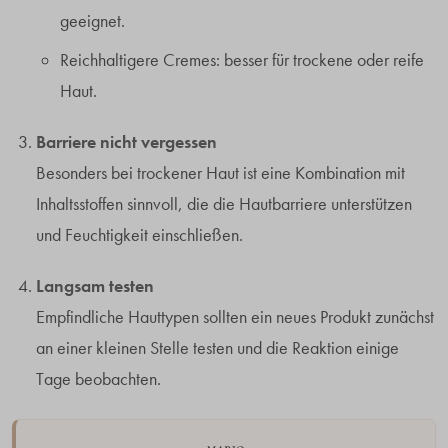
geeignet.
Reichhaltigere Cremes: besser für trockene oder reife
Haut.
Barriere nicht vergessen
Besonders bei trockener Haut ist eine Kombination mit
Inhaltsstoffen sinnvoll, die die Hautbarriere unterstützen
und Feuchtigkeit einschließen.
Langsam testen
Empfindliche Hauttypen sollten ein neues Produkt zunächst
an einer kleinen Stelle testen und die Reaktion einige
Tage beobachten.