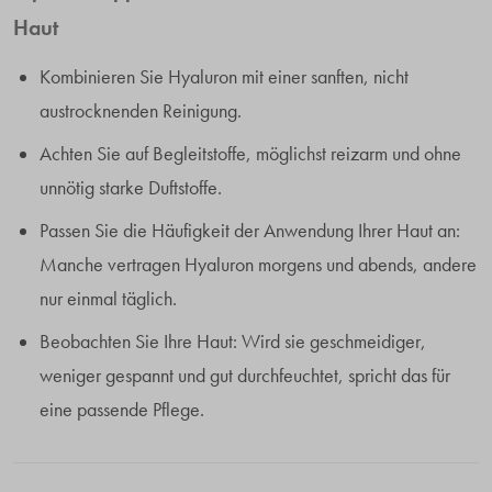
Haut
Kombinieren Sie Hyaluron mit einer sanften, nicht
austrocknenden Reinigung.
Achten Sie auf Begleitstoffe, möglichst reizarm und ohne
unnötig starke Duftstoffe.
Passen Sie die Häufigkeit der Anwendung Ihrer Haut an:
Manche vertragen Hyaluron morgens und abends, andere
nur einmal täglich.
Beobachten Sie Ihre Haut: Wird sie geschmeidiger,
weniger gespannt und gut durchfeuchtet, spricht das für
eine passende Pflege.