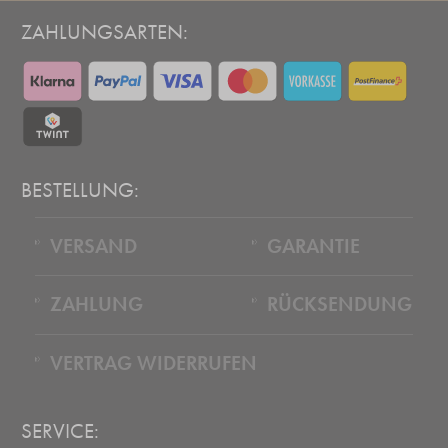
ZAHLUNGSARTEN:
BESTELLUNG:
VERSAND
GARANTIE
ZAHLUNG
RÜCKSENDUNG
VERTRAG WIDERRUFEN
SERVICE: