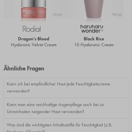
10 ml
90 ml
Dragon's Blood
Black Rice
Hyaluronic Velvet Cream
10 Hyaluronic Cream
Ähnliche Fragen
Kann ich bei empfindlicher Haut jede Feuchtigkeitscreme
verwenden?
Kann man eine reichhaltige Augenpflege auch bei zu
Unreinheiten neigender Haut verwenden?
Was sind die wichtigsten Inhaltsstoffe für Feuchtigkeit (z.B.
Hyaluron, Glycerin)?