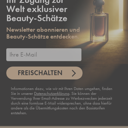
Welt exklusiver
Beauty-Schätze
Newsletter abonnieren und
Beauty-Schätze entdecken.
FREISCHALTEN
Informationen dazu, wie wir mit Ihren Daten umgehen, finden
Sie in unserer
Datenschutzerklärung
. Sie können der
Verwendung Ihrer Email-Adresse zu Werbezwecken jederzeit
durch eine formlose E-Mail widersprechen, ohne dass hierfür
andere als die Übermittlungskosten nach den Basistarifen
entstehen.