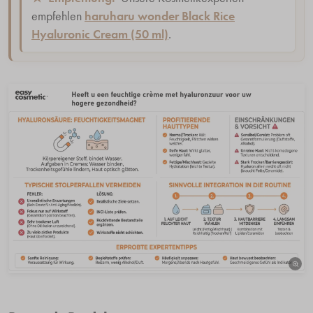
empfehlen
haruharu wonder Black Rice
Hyaluronic Cream (50 ml)
.