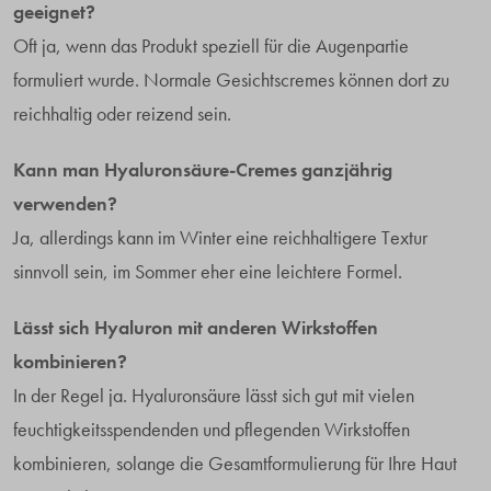
geeignet?
Oft ja, wenn das Produkt speziell für die Augenpartie
formuliert wurde. Normale Gesichtscremes können dort zu
reichhaltig oder reizend sein.
Kann man Hyaluronsäure-Cremes ganzjährig
verwenden?
Ja, allerdings kann im Winter eine reichhaltigere Textur
sinnvoll sein, im Sommer eher eine leichtere Formel.
Lässt sich Hyaluron mit anderen Wirkstoffen
kombinieren?
In der Regel ja. Hyaluronsäure lässt sich gut mit vielen
feuchtigkeitsspendenden und pflegenden Wirkstoffen
kombinieren, solange die Gesamtformulierung für Ihre Haut