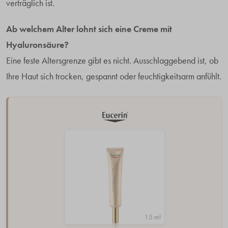
verträglich ist.
Ab welchem Alter lohnt sich eine Creme mit
Hyaluronsäure?
Eine feste Altersgrenze gibt es nicht. Ausschlaggebend ist, ob
Ihre Haut sich trocken, gespannt oder feuchtigkeitsarm anfühlt.
15 ml