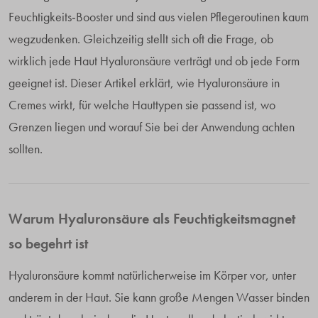
Feuchtigkeits-Booster und sind aus vielen Pflegeroutinen kaum
wegzudenken. Gleichzeitig stellt sich oft die Frage, ob
wirklich jede Haut Hyaluronsäure verträgt und ob jede Form
geeignet ist. Dieser Artikel erklärt, wie Hyaluronsäure in
Cremes wirkt, für welche Hauttypen sie passend ist, wo
Grenzen liegen und worauf Sie bei der Anwendung achten
sollten.
Warum Hyaluronsäure als Feuchtigkeitsmagnet
so begehrt ist
Hyaluronsäure kommt natürlicherweise im Körper vor, unter
anderem in der Haut. Sie kann große Mengen Wasser binden