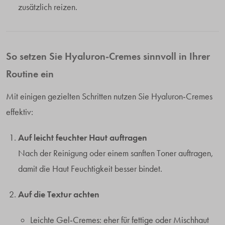
zusätzlich reizen.
So setzen Sie Hyaluron-Cremes sinnvoll in Ihrer
Routine ein
Mit einigen gezielten Schritten nutzen Sie Hyaluron-Cremes
effektiv:
Auf leicht feuchter Haut auftragen
Nach der Reinigung oder einem sanften Toner auftragen,
damit die Haut Feuchtigkeit besser bindet.
Auf die Textur achten
Leichte Gel-Cremes: eher für fettige oder Mischhaut