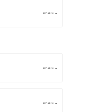
Zur Serie →
Zur Serie →
Zur Serie →