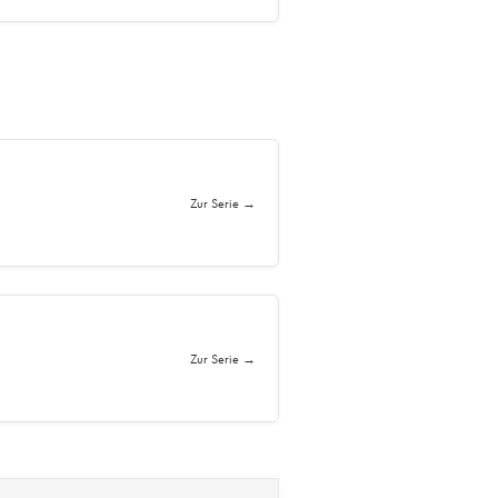
Zur Serie →
Zur Serie →