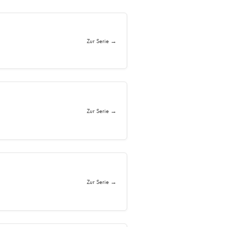
Zur Serie →
Zur Serie →
Zur Serie →