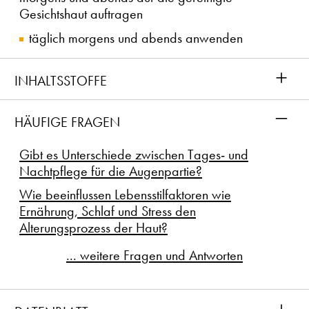
Gesichtshaut auftragen
täglich morgens und abends anwenden
+
INHALTSSTOFFE
–
HÄUFIGE FRAGEN
Gibt es Unterschiede zwischen Tages- und
Nachtpflege für die Augenpartie?
Wie beeinflussen Lebensstilfaktoren wie
Ernährung, Schlaf und Stress den
Alterungsprozess der Haut?
... weitere Fragen und Antworten
+