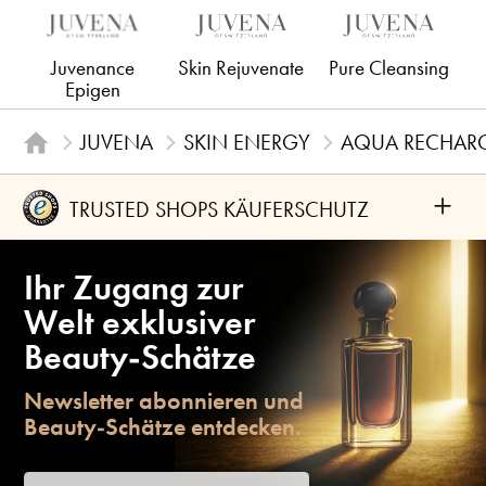
Juvenance
Skin Rejuvenate
Pure Cleansing
Epigen
JUVENA
SKIN ENERGY
AQUA RECHARGE
+
TRUSTED SHOPS KÄUFERSCHUTZ
Ihr Zugang zur
Welt exklusiver
Beauty-Schätze
Newsletter abonnieren und
Beauty-Schätze entdecken.