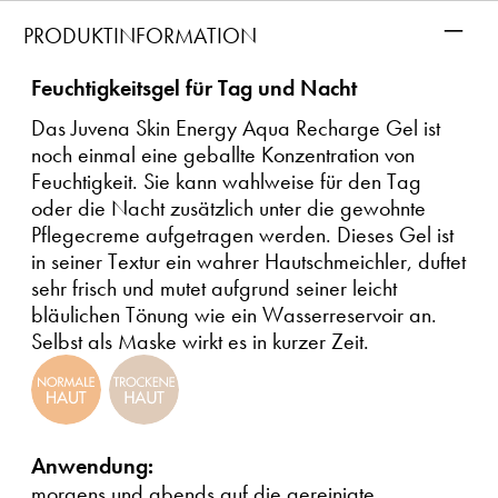
–
PRODUKTINFORMATION
Feuchtigkeitsgel für Tag und Nacht
Das Juvena Skin Energy Aqua Recharge Gel ist
noch einmal eine geballte Konzentration von
Feuchtigkeit. Sie kann wahlweise für den Tag
oder die Nacht zusätzlich unter die gewohnte
Pflegecreme aufgetragen werden. Dieses Gel ist
in seiner Textur ein wahrer Hautschmeichler, duftet
sehr frisch und mutet aufgrund seiner leicht
bläulichen Tönung wie ein Wasserreservoir an.
Selbst als Maske wirkt es in kurzer Zeit.
Anwendung:
morgens und abends auf die gereinigte