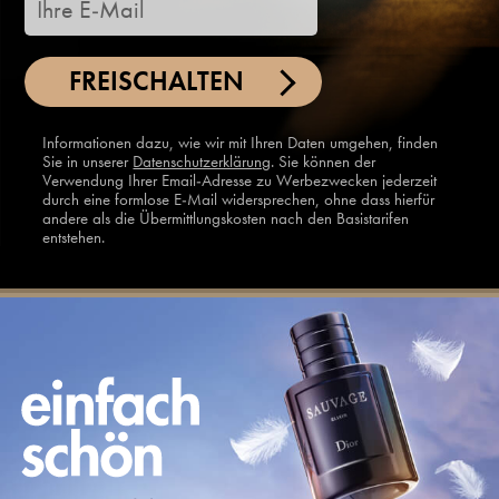
FREISCHALTEN
Informationen dazu, wie wir mit Ihren Daten umgehen, finden
Sie in unserer
Datenschutzerklärung
. Sie können der
Verwendung Ihrer Email-Adresse zu Werbezwecken jederzeit
durch eine formlose E-Mail widersprechen, ohne dass hierfür
andere als die Übermittlungskosten nach den Basistarifen
entstehen.