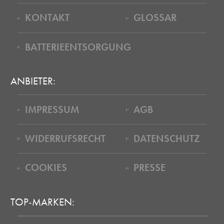
KONTAKT
GLOSSAR
BATTERIEENTSORGUNG
ANBIETER:
IMPRESSUM
AGB
WIDERRUFSRECHT
DATENSCHUTZ
COOKIES
PRESSE
TOP-MARKEN: