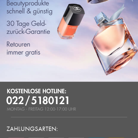
ZAHLUNGSARTEN: