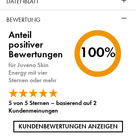
DATENBLATT
–
BEWERTUNG
Anteil
positiver
100%
Bewertungen
für Juvena Skin
Energy mit vier
Sternen oder mehr
5 von 5 Sternen – basierend auf 2
Kundenmeinungen
KUNDENBEWERTUNGEN ANZEIGEN