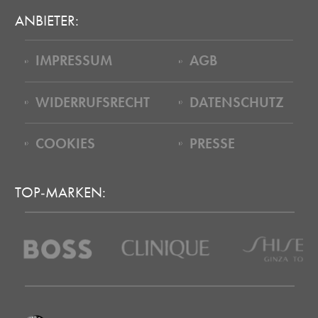
ANBIETER:
IMPRESSUM
AGB
WIDERRUFSRECHT
DATENSCHUTZ
COOKIES
PRESSE
TOP-MARKEN: