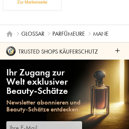
Zur Markenseite
GLOSSAR
PARFÜMEURE
MANE
+
TRUSTED SHOPS KÄUFERSCHUTZ
Ihr Zugang zur
Welt exklusiver
Beauty-Schätze
Newsletter abonnieren und
Beauty-Schätze entdecken.