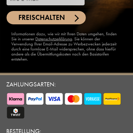
FREISCHALTEN
Informationen dazu, wie wir mit Ihren Daten umgehen, finden
Sie in unserer
Datenschutzerklärung
. Sie können der
Verwendung Ihrer Email-Adresse zu Werbezwecken jederzeit
durch eine formlose E-Mail widersprechen, ohne dass hierfür
andere als die Übermittlungskosten nach den Basistarifen
entstehen.
ZAHLUNGSARTEN:
BESTELLUNG: