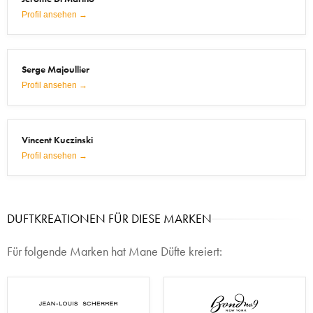
Profil ansehen →
Serge Majoullier
Profil ansehen →
Vincent Kuczinski
Profil ansehen →
DUFTKREATIONEN FÜR DIESE MARKEN
Für folgende Marken hat Mane Düfte kreiert: