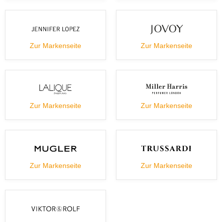
Zur Markenseite
Zur Markenseite
Zur Markenseite
Zur Markenseite
Zur Markenseite
Zur Markenseite