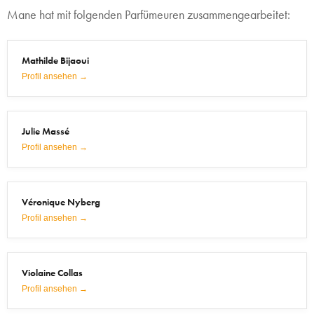
Mane hat mit folgenden Parfümeuren zusammengearbeitet:
Mathilde Bijaoui
Profil ansehen →
Julie Massé
Profil ansehen →
Véronique Nyberg
Profil ansehen →
Violaine Collas
Profil ansehen →