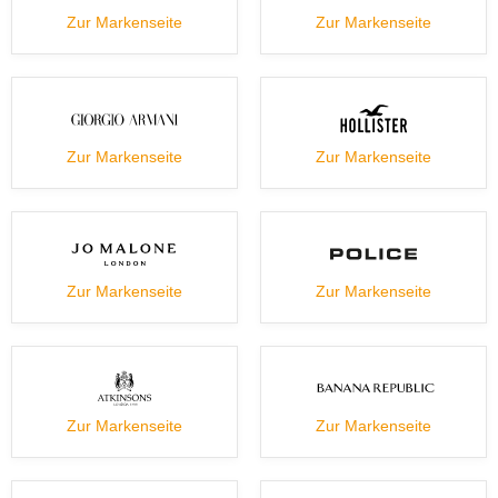
Zur Markenseite
Zur Markenseite
Zur Markenseite
Zur Markenseite
Zur Markenseite
Zur Markenseite
Zur Markenseite
Zur Markenseite