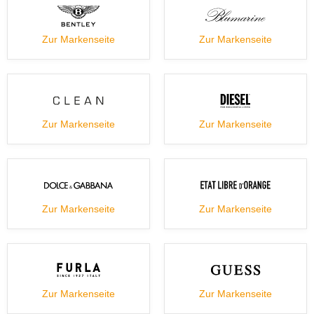
Zur Markenseite
Zur Markenseite
Zur Markenseite
Zur Markenseite
Zur Markenseite
Zur Markenseite
Zur Markenseite
Zur Markenseite