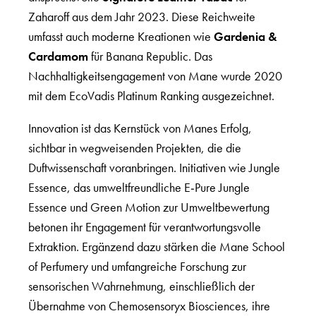
Zaharoff aus dem Jahr 2023. Diese Reichweite
umfasst auch moderne Kreationen wie
Gardenia &
Cardamom
für Banana Republic. Das
Nachhaltigkeitsengagement von Mane wurde 2020
mit dem EcoVadis Platinum Ranking ausgezeichnet.
Innovation ist das Kernstück von Manes Erfolg,
sichtbar in wegweisenden Projekten, die die
Duftwissenschaft voranbringen. Initiativen wie Jungle
Essence, das umweltfreundliche E-Pure Jungle
Essence und Green Motion zur Umweltbewertung
betonen ihr Engagement für verantwortungsvolle
Extraktion. Ergänzend dazu stärken die Mane School
of Perfumery und umfangreiche Forschung zur
sensorischen Wahrnehmung, einschließlich der
Übernahme von Chemosensoryx Biosciences, ihre