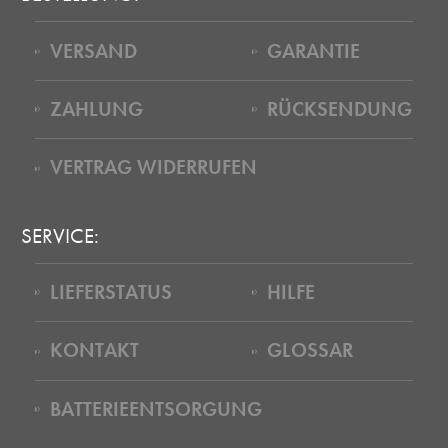
VERSAND
GARANTIE
ZAHLUNG
RÜCKSENDUNG
VERTRAG WIDERRUFEN
SERVICE:
LIEFERSTATUS
HILFE
KONTAKT
GLOSSAR
BATTERIEENTSORGUNG