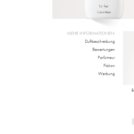
MEHR INFORMATIONEN:
Duftbeschreibung
Bewertungen
Parfümeur
Flakon
Werbung
E